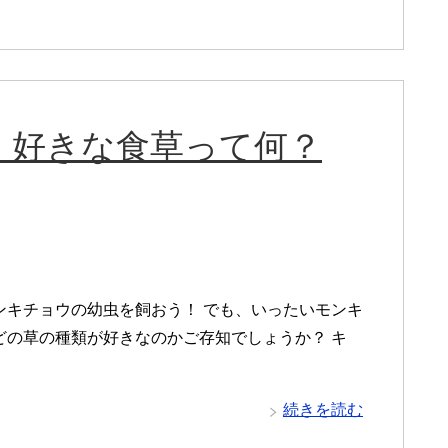
！好きな食草って何？
ンキチョウの幼虫を飼おう！ でも、いったいモンキ
どの草の種類が好きなのかご存知でしょうか？ キ
続きを読む