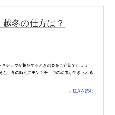
！越冬の仕方は？
ンキチョウが越冬するときの姿をご存知でしょう
もそも、冬の時期にモンキチョウの幼虫が生きられる
続きを読む