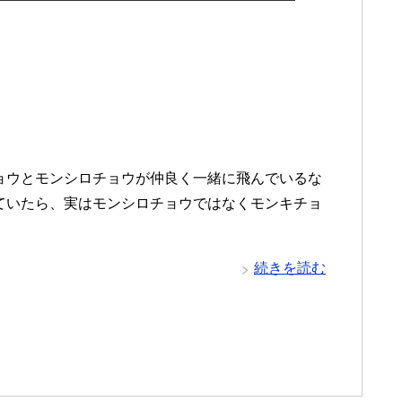
ョウとモンシロチョウが仲良く一緒に飛んでいるな
ていたら、実はモンシロチョウではなくモンキチョ
続きを読む