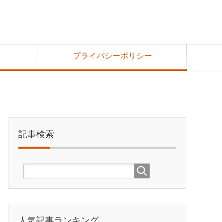
プライバシーポリシー
記事検索
人気記事ランキング