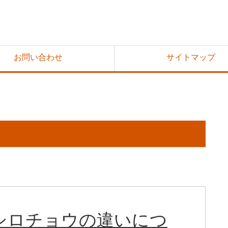
お問い合わせ
サイトマップ
シロチョウの違いにつ