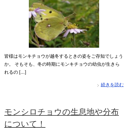
皆様はモンキチョウが越冬するときの姿をご存知でしょう
か。 そもそも、冬の時期にモンキチョウの幼虫が生きら
れるの […]
続きを読む
モンシロチョウの生息地や分布
について！