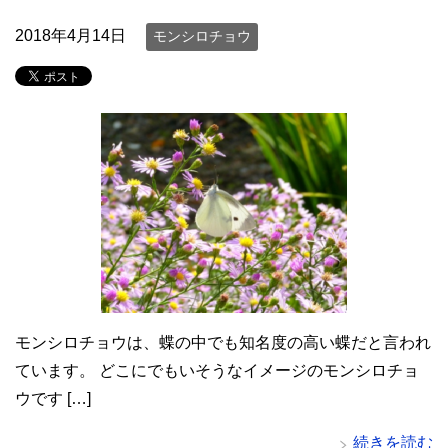
2018年4月14日
モンシロチョウ
モンシロチョウは、蝶の中でも知名度の高い蝶だと言われ
ています。 どこにでもいそうなイメージのモンシロチョ
ウです […]
続きを読む