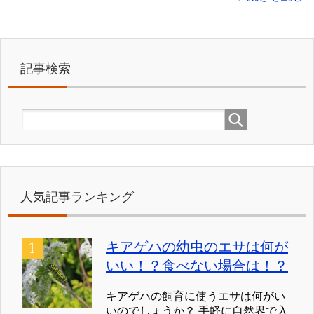
記事検索
人気記事ランキング
キアゲハの幼虫のエサは何が
いい！？食べない場合は！？
キアゲハの飼育に使うエサは何がい
いのでしょうか？ 手軽に自然界で入