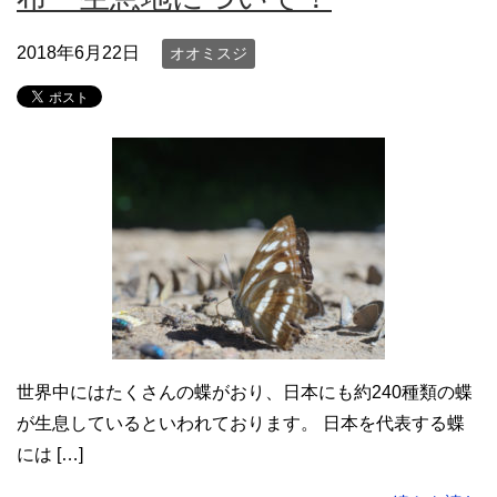
2018年6月22日
オオミスジ
世界中にはたくさんの蝶がおり、日本にも約240種類の蝶
が生息しているといわれております。 日本を代表する蝶
には […]