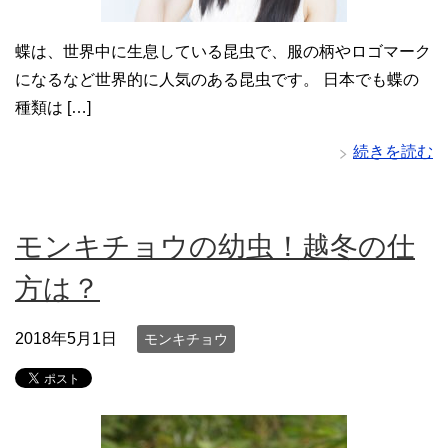
蝶は、世界中に生息している昆虫で、服の柄やロゴマーク
になるなど世界的に人気のある昆虫です。 日本でも蝶の
種類は […]
続きを読む
モンキチョウの幼虫！越冬の仕
方は？
2018年5月1日
モンキチョウ