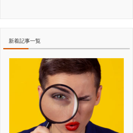
新着記事一覧