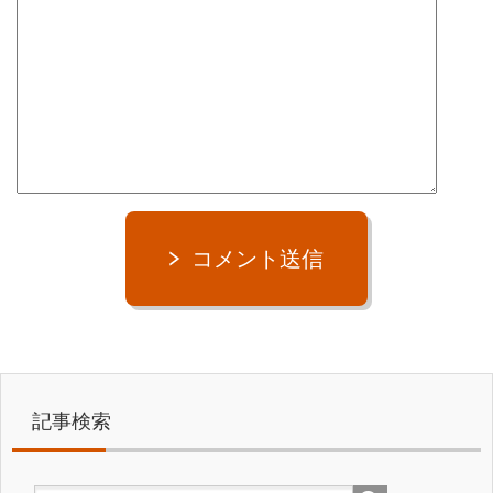
コメント送信
記事検索