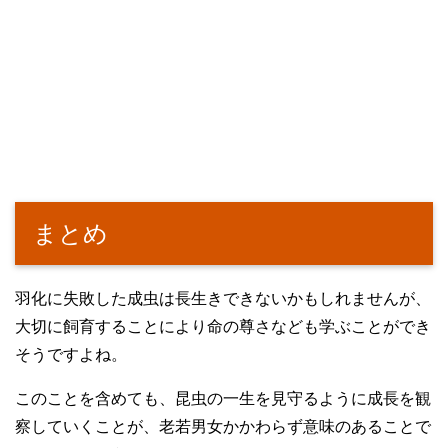
まとめ
羽化に失敗した成虫は長生きできないかもしれませんが、
大切に飼育することにより命の尊さなども学ぶことができ
そうですよね。
このことを含めても、昆虫の一生を見守るように成長を観
察していくことが、老若男女かかわらず意味のあることで