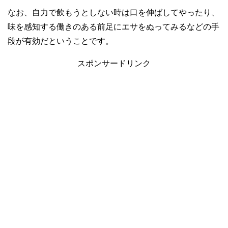
なお、自力で飲もうとしない時は口を伸ばしてやったり、
味を感知する働きのある前足にエサをぬってみるなどの手
段が有効だということです。
スポンサードリンク