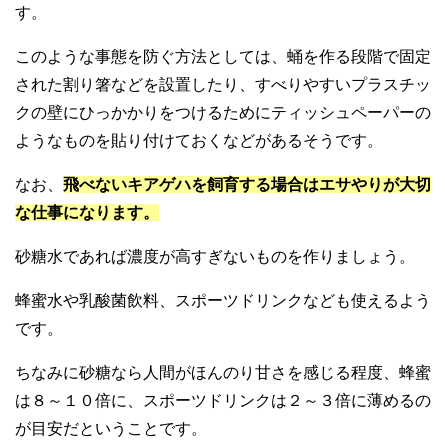
す。
このような事態を防ぐ方法としては、蛹を作る段階で固定
された割り箸などを設置したり、すべりやすいプラスチッ
クの壁にひっかかりをつけるためにティッシュペーパーの
ようなものを貼り付けておくなどがあるそうです。
なお、
飛べないキアゲハを飼育する場合はエサやりが大切
な仕事になります。
砂糖水であれば濃度が高すぎないものを作りましょう。
蜂蜜水や乳酸菌飲料、スポーツドリンクなども使えるよう
です。
ちなみに砂糖なら人間がほんのり甘さを感じる程度、蜂蜜
は８～１０倍に、スポーツドリンクは２～３倍に薄めるの
が目安だということです。