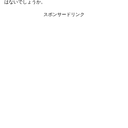
はないでしょうか。
スポンサードリンク