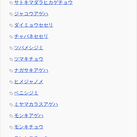
サトキマダラヒカゲチョウ
ジャコウアゲハ
ダイミョウセセリ
チャバネセセリ
ツバメシジミ
ツマキチョウ
ナガサキアゲハ
ヒメジャノメ
ベニシジミ
ミヤマカラスアゲハ
モンキアゲハ
モンキチョウ