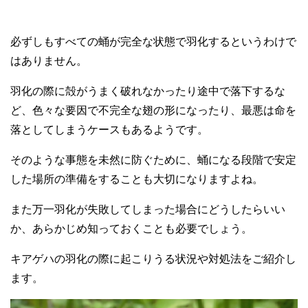
必ずしもすべての蛹が完全な状態で羽化するというわけで
はありません。
羽化の際に殻がうまく破れなかったり途中で落下するな
ど、色々な要因で不完全な翅の形になったり、最悪は命を
落としてしまうケースもあるようです。
そのような事態を未然に防ぐために、蛹になる段階で安定
した場所の準備をすることも大切になりますよね。
また万一羽化が失敗してしまった場合にどうしたらいい
か、あらかじめ知っておくことも必要でしょう。
キアゲハの羽化の際に起こりうる状況や対処法をご紹介し
ます。