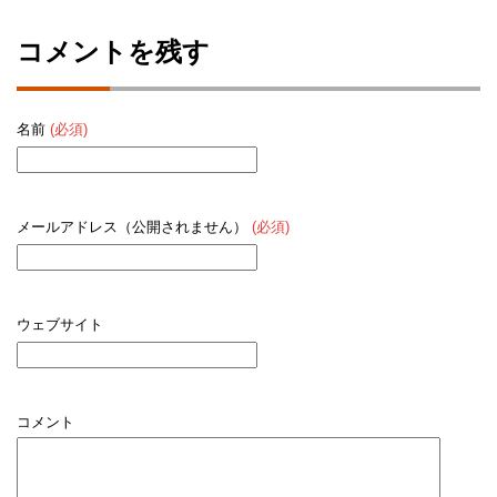
コメントを残す
名前
(必須)
メールアドレス（公開されません）
(必須)
ウェブサイト
コメント