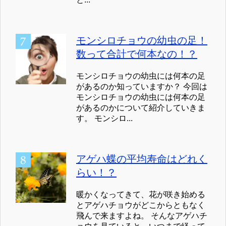
モンシロチョウの幼虫の足！
数って合計で何本なの！？
モンシロチョウの幼虫には何本の足
があるのか知っていますか？ 今回は
モンシロチョウの幼虫には何本の足
があるのかについて紹介していきま
す。 モンシロ...
アゲハ蝶の平均寿命はどれく
らい！？
暖かくなってきて、花が咲き始める
とアゲハチョウがどこからともなく
飛んで来ますよね。 そんなアゲハチ