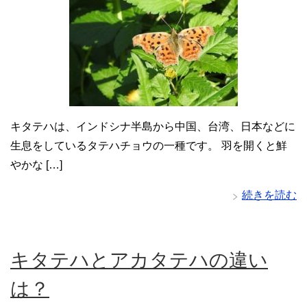
キタテハは、インドシナ半島から中国、台湾、日本などに
生息をしているタテハチョウの一種です。 羽を開くと鮮
やかな […]
続きを読む
キタテハとアカタテハの違い
は？