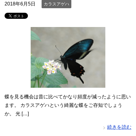
2018年6月5日
カラスアゲハ
蝶を見る機会は昔に比べてかなり頻度が減ったように思い
ます。 カラスアゲハという綺麗な蝶をご存知でしょう
か。 光 […]
続きを読む