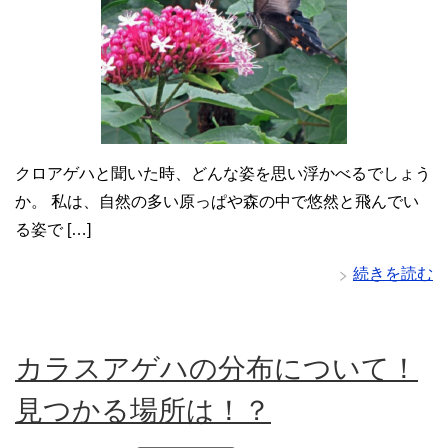
クロアゲハと聞いた時、どんな姿を思い浮かべるでしょう
か。 私は、自然の多い原っぱや森の中で悠然と飛んでい
る姿で […]
続きを読む
カラスアゲハの分布について！
見つかる場所は！？