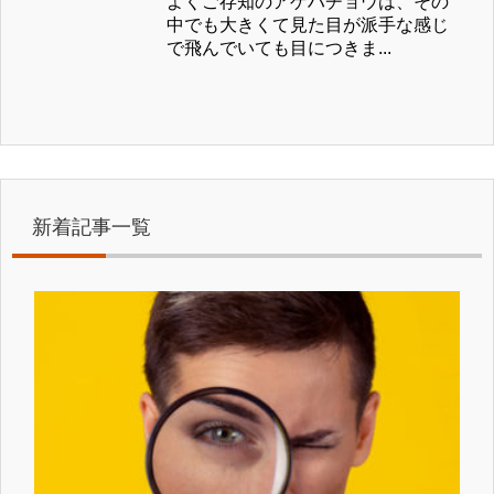
よくご存知のアゲハチョウは、その
中でも大きくて見た目が派手な感じ
で飛んでいても目につきま...
新着記事一覧