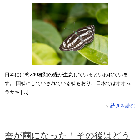
日本には約240種類の蝶が生息しているといわれていま
す。 国蝶にしていされている蝶もおり、日本ではオオム
ラサキ […]
続きを読む
蚕が繭になった！その後はどう