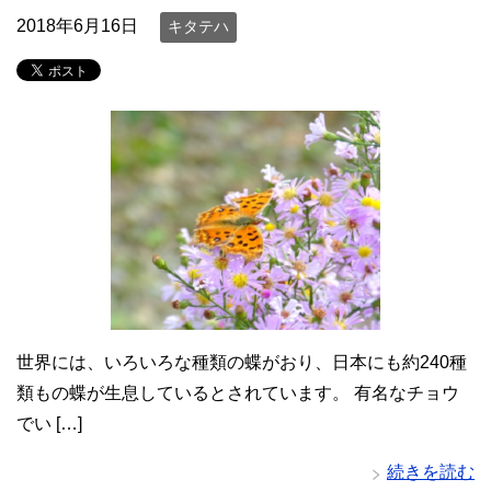
2018年6月16日
キタテハ
世界には、いろいろな種類の蝶がおり、日本にも約240種
類もの蝶が生息しているとされています。 有名なチョウ
でい […]
続きを読む