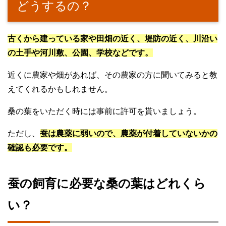
どうするの？
古くから建っている家や田畑の近く、堤防の近く、川沿い
の土手や河川敷、公園、学校などです。
近くに農家や畑があれば、その農家の方に聞いてみると教
えてくれるかもしれません。
桑の葉をいただく時には事前に許可を貰いましょう。
ただし、
蚕は農薬に弱いので、農薬が付着していないかの
確認も必要です。
蚕の飼育に必要な桑の葉はどれくら
い？