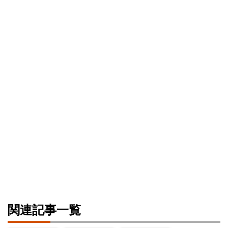
関連記事一覧