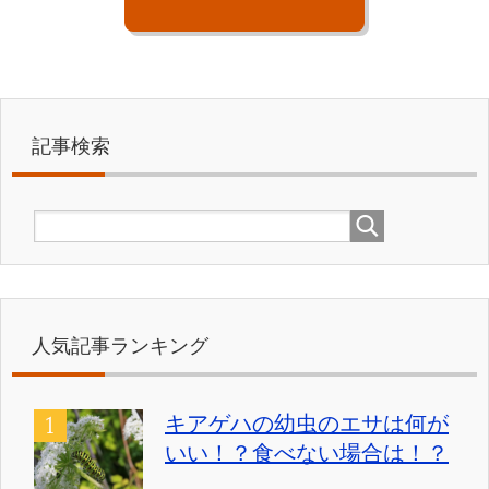
記事検索
人気記事ランキング
キアゲハの幼虫のエサは何が
いい！？食べない場合は！？