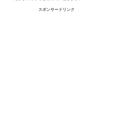
スポンサードリンク