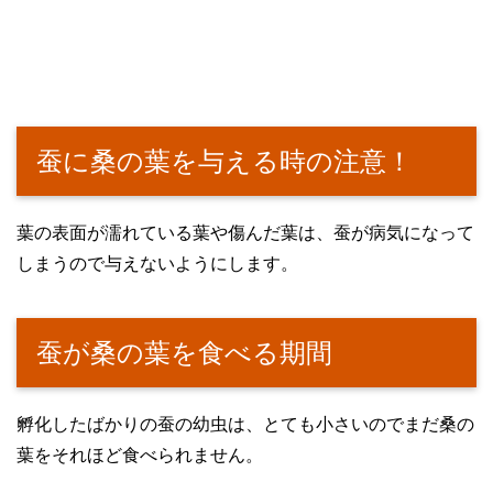
蚕に桑の葉を与える時の注意！
葉の表面が濡れている葉や傷んだ葉は、蚕が病気になって
しまうので与えないようにします。
蚕が桑の葉を食べる期間
孵化したばかりの蚕の幼虫は、とても小さいのでまだ桑の
葉をそれほど食べられません。