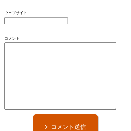
ウェブサイト
コメント
コメント送信