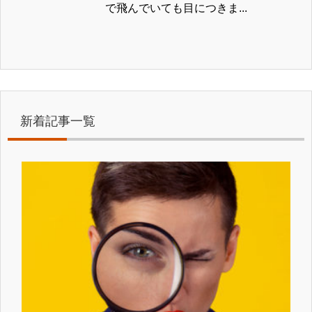
で飛んでいても目につきま...
新着記事一覧