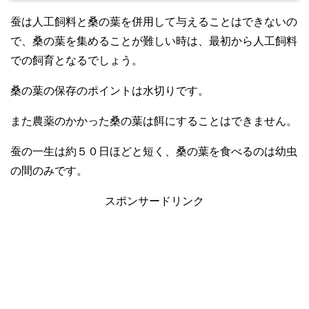
蚕は人工飼料と桑の葉を併用して与えることはできないの
で、桑の葉を集めることが難しい時は、最初から人工飼料
での飼育となるでしょう。
桑の葉の保存のポイントは水切りです。
また農薬のかかった桑の葉は餌にすることはできません。
蚕の一生は約５０日ほどと短く、桑の葉を食べるのは幼虫
の間のみです。
スポンサードリンク