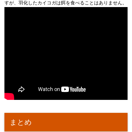
すが、羽化したカイコガは餌を食べることはありません。
まとめ