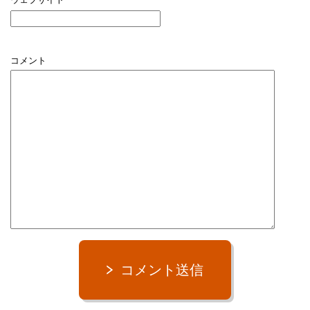
コメント
コメント送信