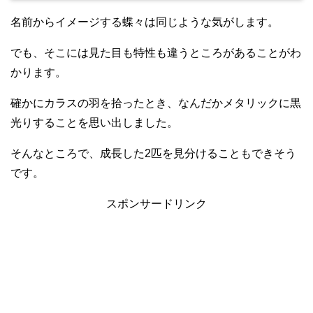
名前からイメージする蝶々は同じような気がします。
でも、そこには見た目も特性も違うところがあることがわ
かります。
確かにカラスの羽を拾ったとき、なんだかメタリックに黒
光りすることを思い出しました。
そんなところで、成長した2匹を見分けることもできそう
です。
スポンサードリンク