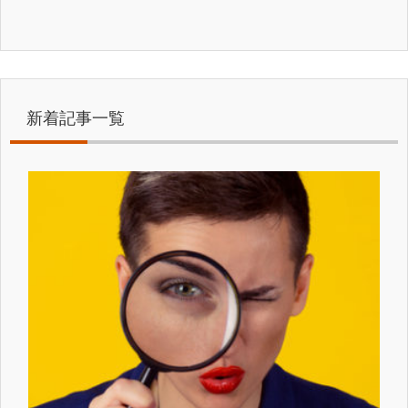
新着記事一覧