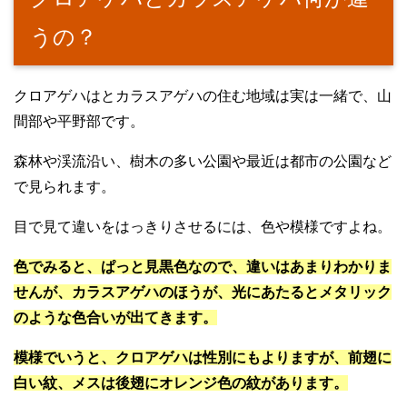
うの？
クロアゲハはとカラスアゲハの住む地域は実は一緒で、山
間部や平野部です。
森林や渓流沿い、樹木の多い公園や最近は都市の公園など
で見られます。
目で見て違いをはっきりさせるには、色や模様ですよね。
色でみると、ぱっと見黒色なので、違いはあまりわかりま
せんが、カラスアゲハのほうが、光にあたるとメタリック
のような色合いが出てきます。
模様でいうと、クロアゲハは性別にもよりますが、前翅に
白い紋、メスは後翅にオレンジ色の紋があります。