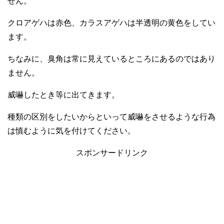
せん。
クロアゲハは赤色、カラスアゲハは半透明の黄色をしてい
ます。
ちなみに、臭角は常に見えているところにあるのではあり
ません。
威嚇したとき等に出てきます。
種類の区別をしたいからといって威嚇をさせるような行為
は慎むように気を付けてください。
スポンサードリンク