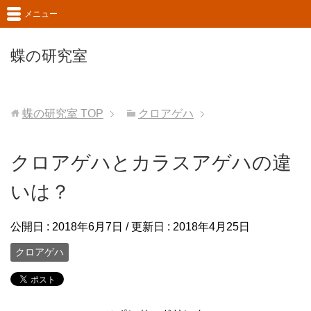
メニュー
蝶の研究室
蝶の研究室
TOP
クロアゲハ
クロアゲハとカラスアゲハの違
いは？
公開日 :
2018年6月7日
/ 更新日 :
2018年4月25日
クロアゲハ