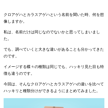
クロアゲハとカラスアゲハという名前を聞いた時、何を想
像しますか。
私は、名前だけは同じなのでないかと思ってしまいまし
た。
でも、調べていくと大きな違いがあることも分かってきた
のです。
イメージする蝶々の種類は同じでも、ハッキリ見た目も特
徴も違うのです。
今回は、そんなクロアゲハとカラスアゲハの違いを比べて
ハッキリと種類分けができるようにまとめてみました。