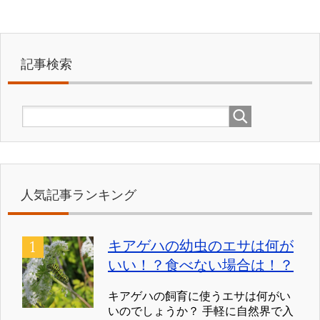
記事検索
人気記事ランキング
キアゲハの幼虫のエサは何が
いい！？食べない場合は！？
キアゲハの飼育に使うエサは何がい
いのでしょうか？ 手軽に自然界で入