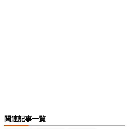
関連記事一覧