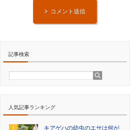
コメント送信
記事検索
人気記事ランキング
キアゲハの幼虫のエサは何が