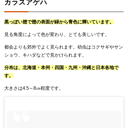
カラスアゲハ
黒っぽい翅で翅の表面が緑から青色に輝いています。
見る角度によって色が変わり、とても美しいです。
都会よりも郊外でよく見られます。幼虫はコクサギやサン
ショウ、キハダなどで見かけられます。
分布は、北海道・本州・四国・九州・沖縄と日本各地で
す。
大きさは4.5～8㎝程度です。