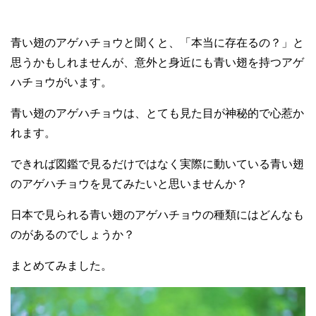
青い翅のアゲハチョウと聞くと、「本当に存在るの？」と
思うかもしれませんが、意外と身近にも青い翅を持つアゲ
ハチョウがいます。
青い翅のアゲハチョウは、とても見た目が神秘的で心惹か
れます。
できれば図鑑で見るだけではなく実際に動いている青い翅
のアゲハチョウを見てみたいと思いませんか？
日本で見られる青い翅のアゲハチョウの種類にはどんなも
のがあるのでしょうか？
まとめてみました。