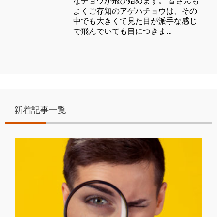
なチョウが飛び始めます。 皆さんも
よくご存知のアゲハチョウは、その
中でも大きくて見た目が派手な感じ
で飛んでいても目につきま...
新着記事一覧