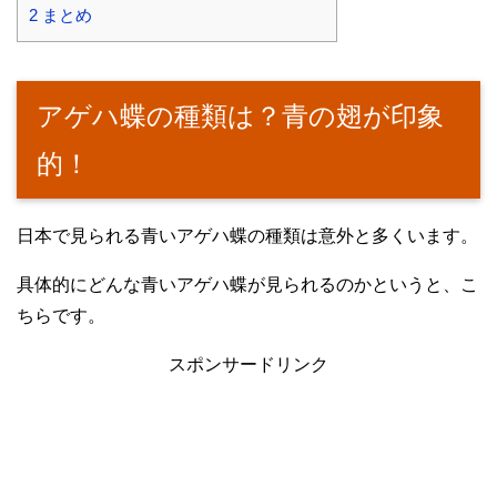
2
まとめ
アゲハ蝶の種類は？青の翅が印象
的！
日本で見られる青いアゲハ蝶の種類は意外と多くいます。
具体的にどんな青いアゲハ蝶が見られるのかというと、こ
ちらです。
スポンサードリンク