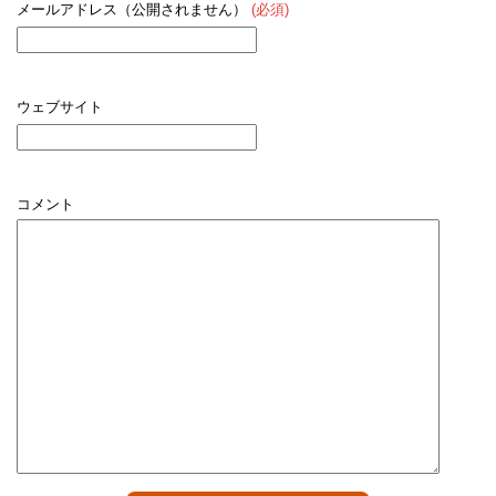
メールアドレス（公開されません）
(必須)
ウェブサイト
コメント