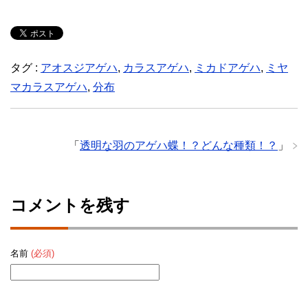
タグ :
アオスジアゲハ
,
カラスアゲハ
,
ミカドアゲハ
,
ミヤ
マカラスアゲハ
,
分布
「
透明な羽のアゲハ蝶！？どんな種類！？
」
コメントを残す
名前
(必須)