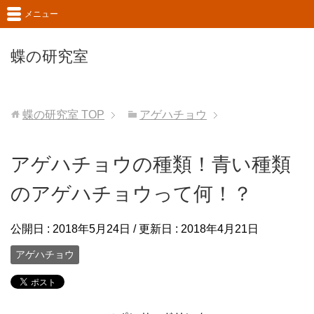
メニュー
蝶の研究室
蝶の研究室
TOP
アゲハチョウ
アゲハチョウの種類！青い種類
のアゲハチョウって何！？
公開日 :
2018年5月24日
/ 更新日 :
2018年4月21日
アゲハチョウ