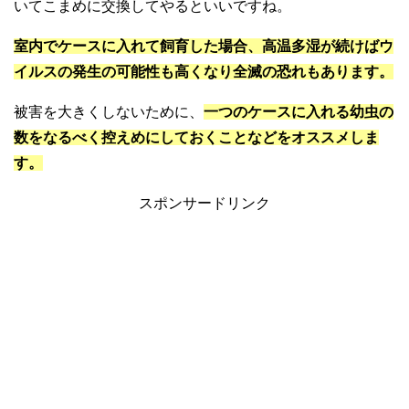
いてこまめに交換してやるといいですね。
室内でケースに入れて飼育した場合、高温多湿が続けばウ
イルスの発生の可能性も高くなり全滅の恐れもあります。
被害を大きくしないために、
一つのケースに入れる幼虫の
数をなるべく控えめにしておくことなどをオススメしま
す。
スポンサードリンク