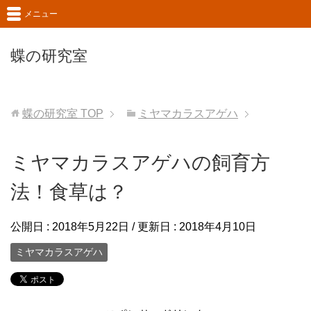
メニュー
蝶の研究室
蝶の研究室
TOP
ミヤマカラスアゲハ
ミヤマカラスアゲハの飼育方
法！食草は？
公開日 :
2018年5月22日
/ 更新日 :
2018年4月10日
ミヤマカラスアゲハ