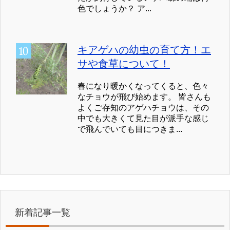
色でしょうか？ ア...
キアゲハの幼虫の育て方！エ
サや食草について！
春になり暖かくなってくると、色々
なチョウが飛び始めます。 皆さんも
よくご存知のアゲハチョウは、その
中でも大きくて見た目が派手な感じ
で飛んでいても目につきま...
新着記事一覧