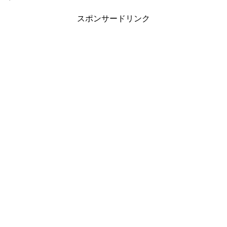
スポンサードリンク