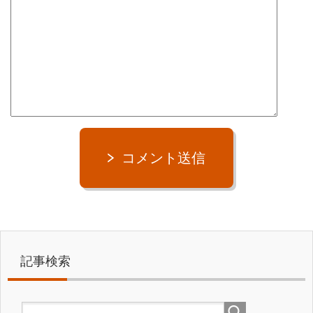
コメント送信
記事検索