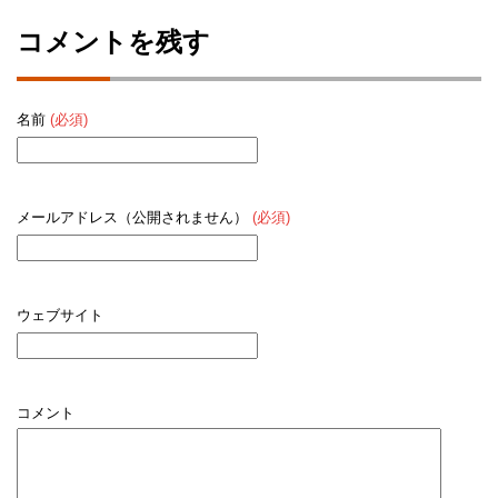
コメントを残す
名前
(必須)
メールアドレス（公開されません）
(必須)
ウェブサイト
コメント