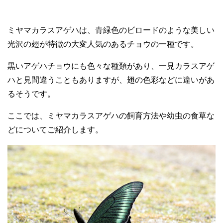
ミヤマカラスアゲハは、青緑色のビロードのような美しい
光沢の翅が特徴の大変人気のあるチョウの一種です。
黒いアゲハチョウにも色々な種類があり、一見カラスアゲ
ハと見間違うこともありますが、翅の色彩などに違いがあ
るそうです。
ここでは、ミヤマカラスアゲハの飼育方法や幼虫の食草な
どについてご紹介します。