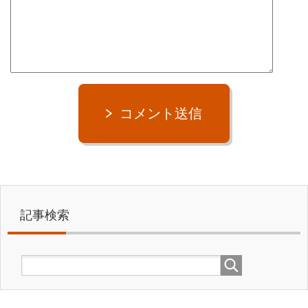
コメント送信
記事検索