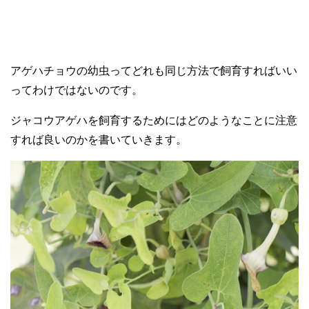
アゲハチョウの幼虫ってどれも同じ方法で飼育すればいい
ってわけではないのです。
ジャコウアゲハを飼育するためにはどのようなことに注意
すれば良いのかを書いていきます。