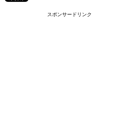
スポンサードリンク