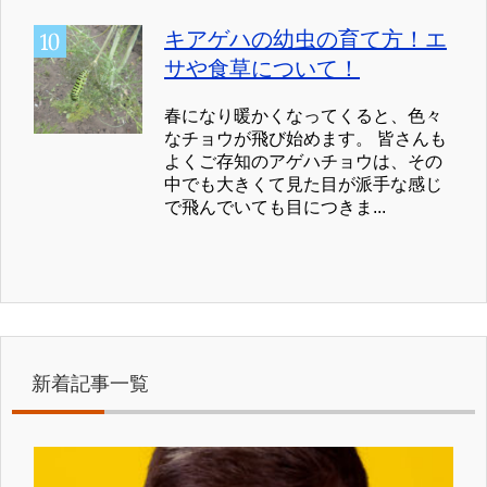
キアゲハの幼虫の育て方！エ
サや食草について！
春になり暖かくなってくると、色々
なチョウが飛び始めます。 皆さんも
よくご存知のアゲハチョウは、その
中でも大きくて見た目が派手な感じ
で飛んでいても目につきま...
新着記事一覧