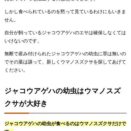
しかし食べられているのを黙って見ているわけにもいきま
せん。
自分が飼っているジャコウアゲハのエサは確保しなくては
いけないのです。
無断で産み付けられたジャコウアゲハの幼虫に罪は無いの
でその葉は譲って、新しくウマノスズクサを探してあげて
ください。
ジャコウアゲハの幼虫はウマノスズ
クサが大好き
ジャコウアゲハの幼虫が食べるのはウマノスズクサだけで