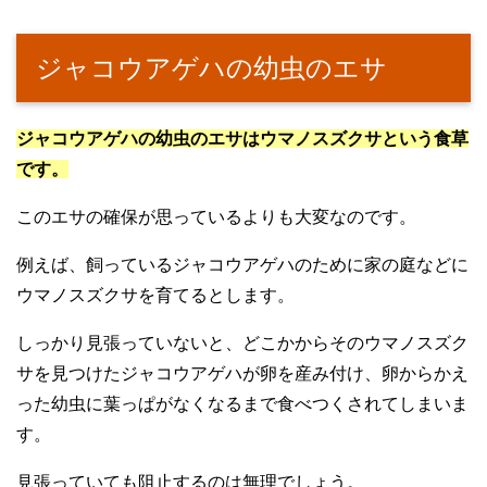
ジャコウアゲハの幼虫のエサ
ジャコウアゲハの幼虫のエサはウマノスズクサという食草
です。
このエサの確保が思っているよりも大変なのです。
例えば、飼っているジャコウアゲハのために家の庭などに
ウマノスズクサを育てるとします。
しっかり見張っていないと、どこかからそのウマノスズク
サを見つけたジャコウアゲハが卵を産み付け、卵からかえ
った幼虫に葉っぱがなくなるまで食べつくされてしまいま
す。
見張っていても阻止するのは無理でしょう。