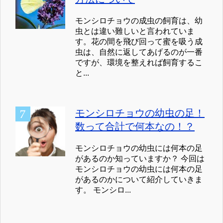
モンシロチョウの成虫の飼育は、幼
虫とは違い難しいと言われていま
す。花の間を飛び回って蜜を吸う成
虫は、自然に返してあげるのが一番
ですが、環境を整えれば飼育するこ
と...
モンシロチョウの幼虫の足！
数って合計で何本なの！？
モンシロチョウの幼虫には何本の足
があるのか知っていますか？ 今回は
モンシロチョウの幼虫には何本の足
があるのかについて紹介していきま
す。 モンシロ...