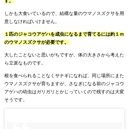
す。
しかも大食いているので、結構な量のウマノスズクサを用
意しなければいけません。
１匹のジャコウアゲハを成虫になるまで育てるには約１ｍ
のウマノスズクサが必要です。
大したことないと思いがちですが、体の大きさから考えた
ら立派なものです。
根を食べられることなくサナギになれば、同じ場所にまた
ウマノスズクサが育ちますが、さなぎになる前のジャコウ
アゲハの幼虫はガリガリとかじっていくので残すのは大変
そうです。