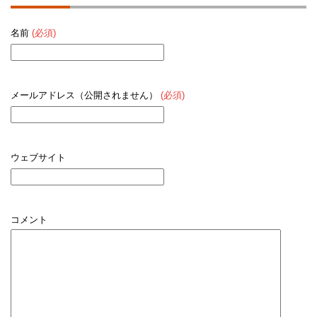
名前
(必須)
メールアドレス（公開されません）
(必須)
ウェブサイト
コメント