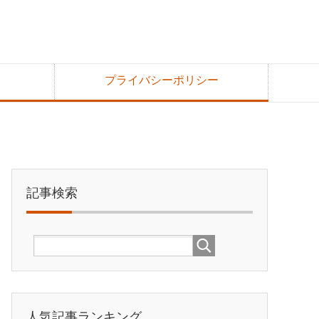
プライバシーポリシー
記事検索
人気記事ランキング