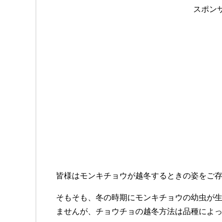
スポン
皆様はモンキチョウが越冬するときの姿をご
そもそも、冬の時期にモンキチョウの幼虫が
ませんが、チョウチョの越冬方法は品種によ