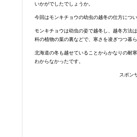
いかがでしたでしょうか。
今回はモンキチョウの幼虫の越冬の仕方につ
モンキチョウは幼虫の姿で越冬し、越冬方法は
科の植物の葉の裏などで、寒さを凌ぎつつ暮
北海道の冬も越せていることからかなりの耐
わからなかったです。
スポン