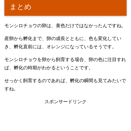
まとめ
モンシロチョウの卵は、黄色だけではなかったんですね。
産卵から孵化まで、卵の成長とともに、色も変化してい
き、孵化直前には、オレンジになっているそうです。
モンシロチョウを卵から飼育する場合、卵の色に注目すれ
ば、孵化の時期がわかるということです。
せっかく飼育するのであれば、孵化の瞬間も見てみたいで
すね。
スポンサードリンク