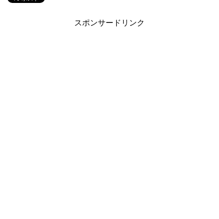
スポンサードリンク