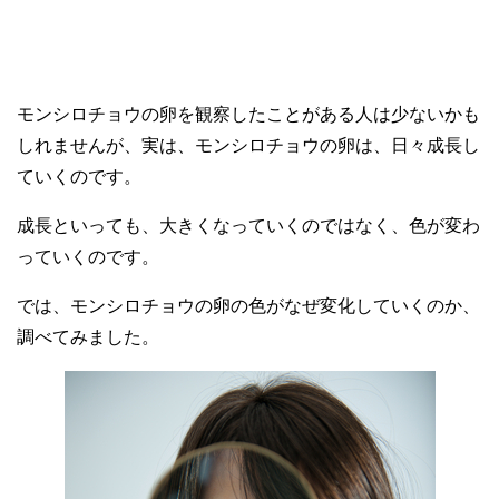
モンシロチョウの卵を観察したことがある人は少ないかも
しれませんが、実は、モンシロチョウの卵は、日々成長し
ていくのです。
成長といっても、大きくなっていくのではなく、色が変わ
っていくのです。
では、モンシロチョウの卵の色がなぜ変化していくのか、
調べてみました。