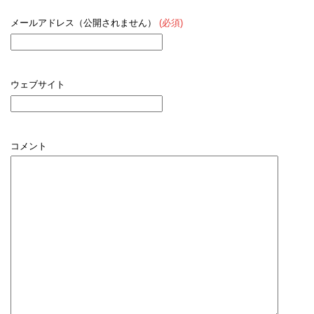
メールアドレス（公開されません）
(必須)
ウェブサイト
コメント