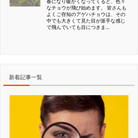
春になり暖かくなってくると、色々
なチョウが飛び始めます。 皆さんも
よくご存知のアゲハチョウは、その
中でも大きくて見た目が派手な感じ
で飛んでいても目につきま...
新着記事一覧