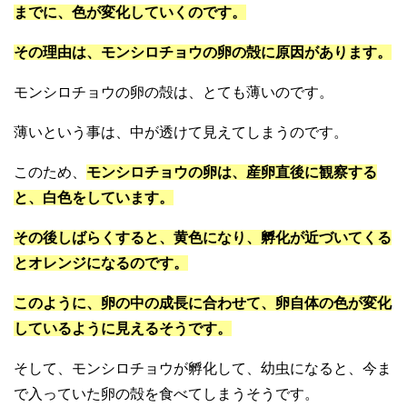
までに、色が変化していくのです。
その理由は、モンシロチョウの卵の殻に原因があります。
モンシロチョウの卵の殻は、とても薄いのです。
薄いという事は、中が透けて見えてしまうのです。
このため、
モンシロチョウの卵は、産卵直後に観察する
と、白色をしています。
その後しばらくすると、黄色になり、孵化が近づいてくる
とオレンジになるのです。
このように、卵の中の成長に合わせて、卵自体の色が変化
しているように見えるそうです。
そして、モンシロチョウが孵化して、幼虫になると、今ま
で入っていた卵の殻を食べてしまうそうです。