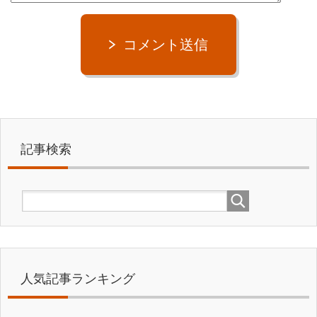
コメント送信
記事検索
人気記事ランキング