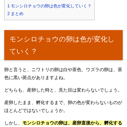
1
モンシロチョウの卵は色が変化していく？
2
まとめ
モンシロチョウの卵は色が変化し
ていく？
卵と言うと、ニワトリの卵は白や茶色、ウズラの卵は、茶
色に黒い斑点がありますよね。
どちらも、産卵した時と、見た目は変わらないでしょう。
産卵したまま、孵化するまで、卵の色が変わらないものが
ほとんどではないでしょうか。
しかし、
モンシロチョウの卵は、産卵直後から、孵化する