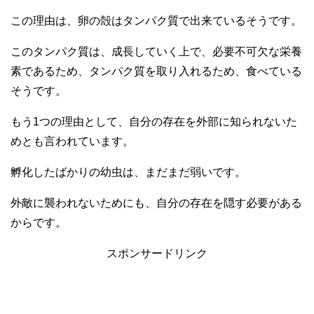
この理由は、卵の殻はタンパク質で出来ているそうです。
このタンパク質は、成長していく上で、必要不可欠な栄養
素であるため、タンパク質を取り入れるため、食べている
そうです。
もう1つの理由として、自分の存在を外部に知られないた
めとも言われています。
孵化したばかりの幼虫は、まだまだ弱いです。
外敵に襲われないためにも、自分の存在を隠す必要がある
からです。
スポンサードリンク